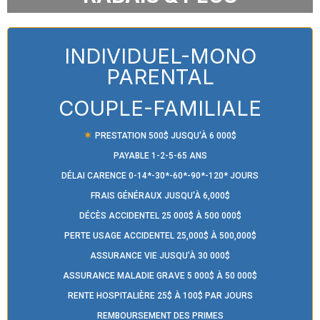
INDIVIDUEL-MONO
PARENTAL
COUPLE-FAMILIALE
PRESTATION 500$ JUSQU'À 6 000$
PAYABLE 1-2-5-65 ANS
DÉLAI CARENCE 0-14*-30*-60*-90*-120* JOURS
FRAIS GÉNÉRAUX JUSQU'À 6,000$
DÉCÈS ACCIDENTEL 25 000$ À 500 000$
PERTE USAGE ACCIDENTEL 25,000$ À 500,000$
ASSURANCE VIE JUSQU'À 30 000$
ASSURANCE MALADIE GRAVE 5 000$ À 50 000$
RENTE HOSPITALIÈRE 25$ À 100$ PAR JOURS
REMBOURSEMENT DES PRIMES