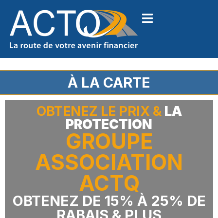
À LA CARTE
OBTENEZ LE PRIX &
LA
PROTECTION
GROUPE
ASSOCIATION
ACTQ
OBTENEZ DE 15% À 25% DE
RABAIS & PLUS