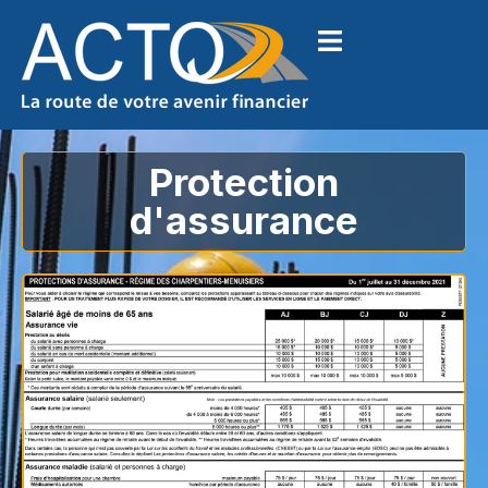
Protection
d'assurance