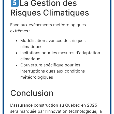
La Gestion des
Risques Climatiques
Face aux événements météorologiques
extrêmes :
Modélisation avancée des risques
climatiques
Incitations pour les mesures d'adaptation
climatique
Couverture spécifique pour les
interruptions dues aux conditions
météorologiques
Conclusion
L'assurance construction au Québec en 2025
sera marquée par l'innovation technologique, la