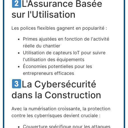
L'Assurance Basée
sur l'Utilisation
Les polices flexibles gagnent en popularité :
Primes ajustées en fonction de l'activité
réelle du chantier
Utilisation de capteurs IoT pour suivre
l'utilisation des équipements
Économies potentielles pour les
entrepreneurs efficaces
La Cybersécurité
dans la Construction
Avec la numérisation croissante, la protection
contre les cyberrisques devient cruciale :
Couverture spécifique pour les attaques