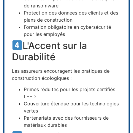
de ransomware
Protection des données des clients et des
plans de construction
Formation obligatoire en cybersécurité
pour les employés
L'Accent sur la
Durabilité
Les assureurs encouragent les pratiques de
construction écologiques :
Primes réduites pour les projets certifiés
LEED
Couverture étendue pour les technologies
vertes
Partenariats avec des fournisseurs de
matériaux durables