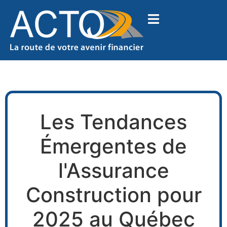
Les Tendances
Émergentes de
l'Assurance
Construction pour
2025 au Québec