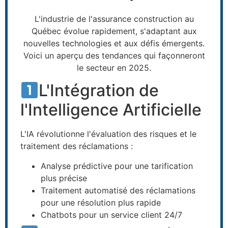
L'industrie de l'assurance construction au
Québec évolue rapidement, s'adaptant aux
nouvelles technologies et aux défis émergents.
Voici un aperçu des tendances qui façonneront
le secteur en 2025.
L'Intégration de
l'Intelligence Artificielle
L'IA révolutionne l'évaluation des risques et le
traitement des réclamations :
Analyse prédictive pour une tarification
plus précise
Traitement automatisé des réclamations
pour une résolution plus rapide
Chatbots pour un service client 24/7