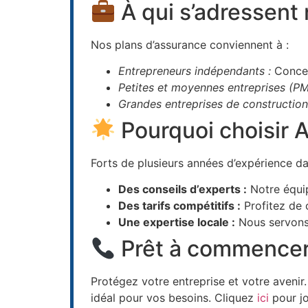
À qui s’adressent 
Nos plans d’assurance conviennent à :
Entrepreneurs indépendants :
Concen
Petites et moyennes entreprises (PM
Grandes entreprises de construction
Pourquoi choisir 
Forts de plusieurs années d’expérience da
Des conseils d’experts :
Notre équip
Des tarifs compétitifs :
Profitez de 
Une expertise locale :
Nous servons 
Prêt à commencer
Protégez votre entreprise et votre aveni
idéal pour vos besoins. Cliquez
ici
pour j