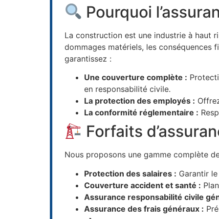
Pourquoi l’assuran
La construction est une industrie à haut r
dommages matériels, les conséquences fi
garantissez :
Une couverture complète :
Protecti
en responsabilité civile.
La protection des employés :
Offrez
La conformité réglementaire :
Respe
Forfaits d’assuran
Nous proposons une gamme complète de so
Protection des salaires :
Garantir le
Couverture accident et santé :
Plan
Assurance responsabilité civile gén
Assurance des frais généraux :
Pré